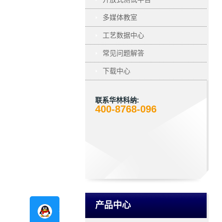
多媒体教室
工艺数据中心
常见问题解答
下载中心
联系华林科纳:
400-8768-096
产品中心
在线咨询