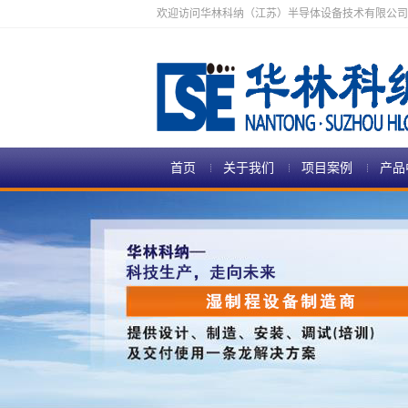
欢迎访问华林科纳（江苏）半导体设备技术有限公司
首页
关于我们
项目案例
产品