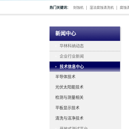
热门关键词：
刻蚀机
湿法腐蚀清洗机
腐蚀
新闻中心
华林科纳动态
企业行业新闻
技术信息中心
半导体技术
光伏太阳能技术
检测与测量相关
平板显示技术
清洗与洁净技术
开放式测试平台