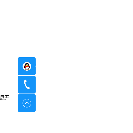
在线咨询
400-8798-096
展开