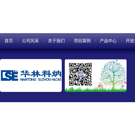
首页
公司风采
关于我们
项目案例
产品中心
开放