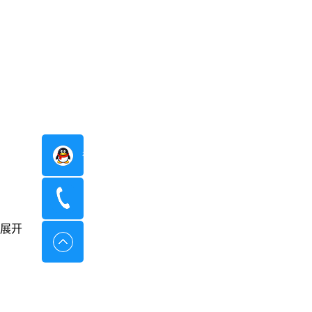
在线咨询
400-8798-096
展开