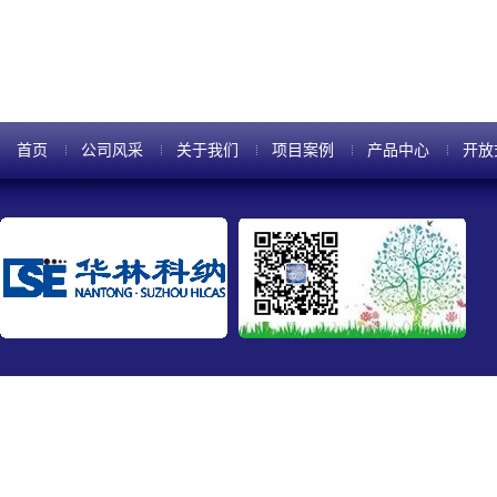
首页
公司风采
关于我们
项目案例
产品中心
开放