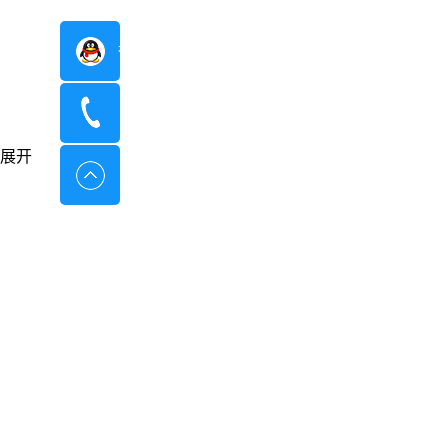
在线咨询
400-8798-096
展开