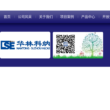
首页
公司风采
关于我们
项目案例
产品中心
开放