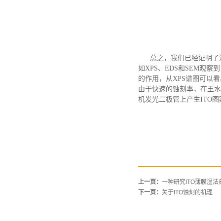
总之，我们已经证明了
如XPS、EDS和SEM观察到
的作用
，
从
XPS谱图可以
由于快速的蚀刻率，在王水中
机发光二极管上产生ITO图
上一页：
一种研究ITO薄膜湿
下一页：
关于ITO蚀刻的机理