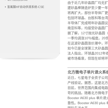
由于近几年矽晶圆厂均无扩
氢氟酸HF自动供液系统-CSE
建矽晶棒铸造炉至少要一年
将再扩大，部份半导体厂更
包括环球晶、台胜科等台湾
半导体厂完成明年矽晶圆议
南亚科等，均接受矽晶圆厂
据了解，12寸抛光矽晶圆（po
一季均调涨10％幅度。20
在这波矽晶圆涨价潮中，环
如今已是全球第三大矽晶圆
法人指出，环球晶2012年收购
被市场看衰，但现在却将环
北方微电子单片退火系
近日，七星电子全资子公司北方
产线验证。据悉，这是北方微
目前，世界范围内集成电路
苛的挑战。随着北方微电子
Booster A630 p
靠性。Booster A63