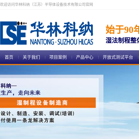
欢迎访问华林科纳（江苏）半导体设备技术有限公司官网
始于90
湿法制程整
首页
关于我们
项目案例
产品中心
开放式测试平台