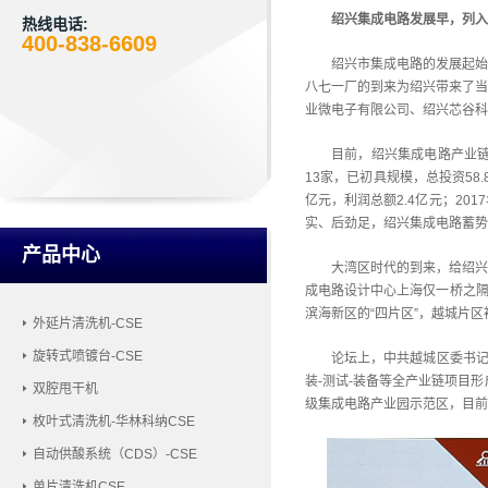
绍兴集成电路发展早，列入
热线电话:
400-838-6609
绍兴市集成电路的发展起始
八七一厂的到来为绍兴带来了当
业微电子有限公司、绍兴芯谷科
目前，绍兴集成电路产业
13家，已初具规模，总投资58
亿元，利润总额2.4亿元；201
实、后劲足，绍兴集成电路蓄势
产品中心
大湾区时代的到来，给绍兴
成电路设计中心上海仅一桥之隔
滨海新区的“四片区”，越城片
外延片清洗机-CSE
旋转式喷镀台-CSE
论坛上，中共越城区委书记
装-测试-装备等全产业链项目形
双腔甩干机
级集成电路产业园示范区，目前
枚叶式清洗机-华林科纳CSE
自动供酸系统（CDS）-CSE
单片清洗机CSE