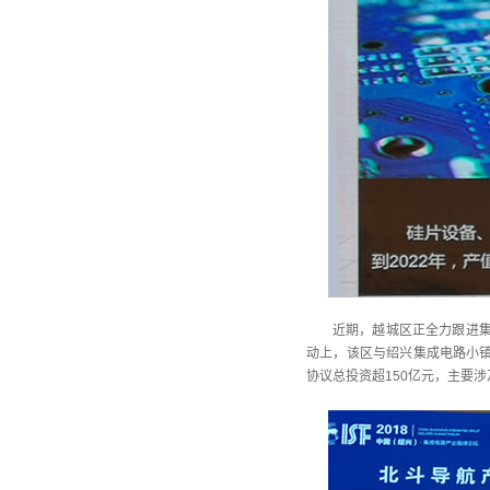
近期，越城区正全力跟进集
动上，该区与绍兴集成电路小镇
协议总投资超150亿元，主要