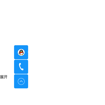
在线咨询
400-8798-096
展开