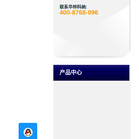
联系华林科纳:
400-8768-096
产品中心
在线咨询