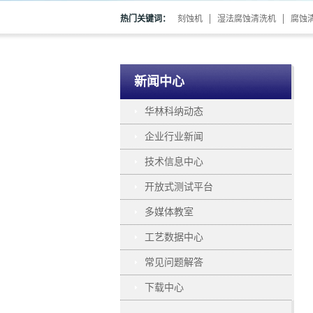
热门关键词：
刻蚀机
湿法腐蚀清洗机
腐蚀
新闻中心
华林科纳动态
企业行业新闻
技术信息中心
开放式测试平台
多媒体教室
工艺数据中心
常见问题解答
下载中心