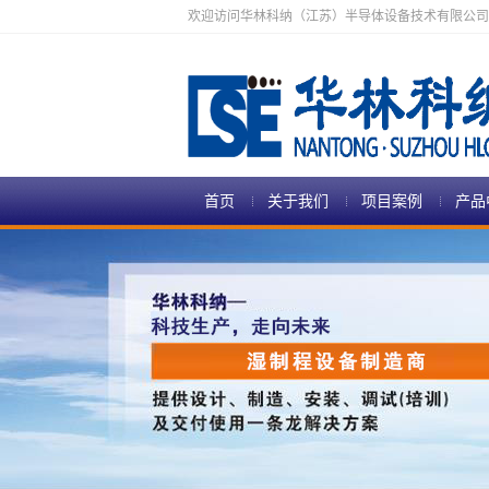
欢迎访问华林科纳（江苏）半导体设备技术有限公司
首页
关于我们
项目案例
产品