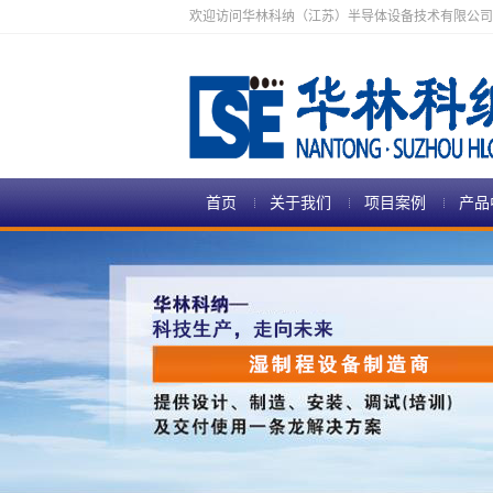
欢迎访问华林科纳（江苏）半导体设备技术有限公司
首页
关于我们
项目案例
产品