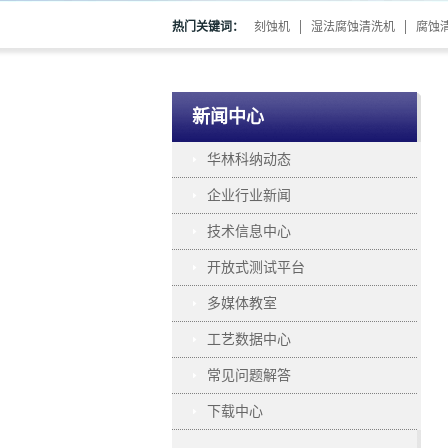
热门关键词：
刻蚀机
湿法腐蚀清洗机
腐蚀
新闻中心
华林科纳动态
企业行业新闻
技术信息中心
开放式测试平台
多媒体教室
工艺数据中心
常见问题解答
下载中心