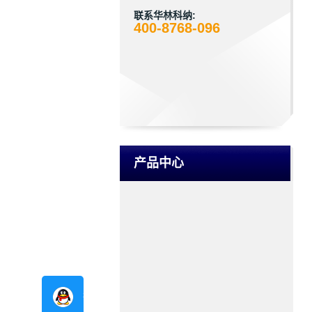
联系华林科纳:
400-8768-096
产品中心
在线咨询