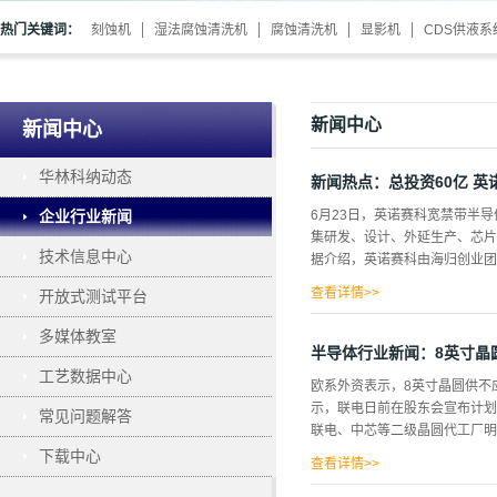
热门关键词：
刻蚀机
湿法腐蚀清洗机
腐蚀清洗机
显影机
CDS供液系
新闻中心
新闻中心
华林科纳动态
新闻热点：总投资60亿 
企业行业新闻
6月23日，英诺赛科宽禁带半
集研发、设计、外延生产、芯片
技术信息中心
据介绍，英诺赛科由海归创业团
查看详情>>
开放式测试平台
心专利技术。2017年年底，
多媒体教室
一领域的空白。开工仪式上，吴
半导体行业新闻：8英寸晶
于相关上下游企业向吴江集聚靠
工艺数据中心
欧系外资表示，8英寸晶圆供不
持英诺赛科宽禁带半导体项目的
示，联电日前在股东会宣布计划
常见问题解答
示，目前，在氮化镓的电子电力
联电、中芯等二级晶圆代工厂明后
面、填补我国高端半导体器件的
下载中心
能源汽车、高速列车、电子信息
查看详情>>
心电子元器件。(...