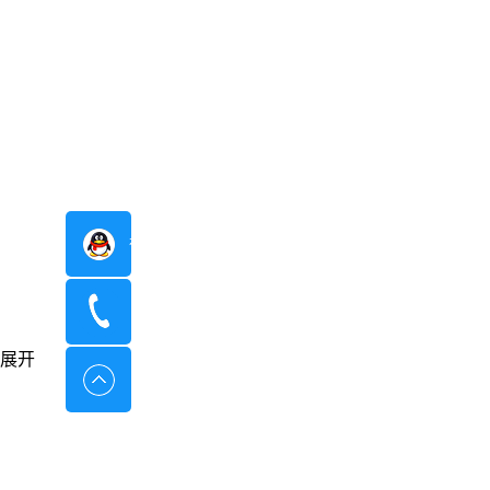
在线咨询
400-8798-096
展开