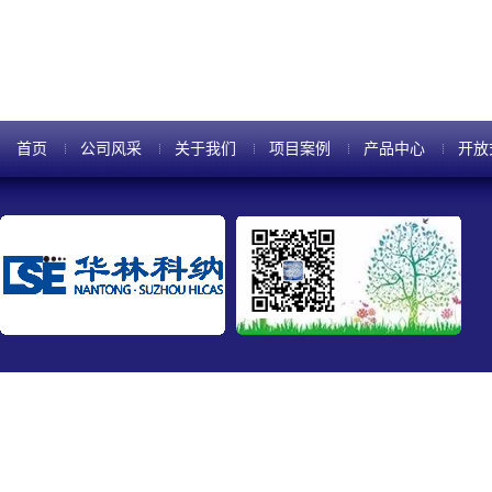
TSV的薄芯片的形成和实际层压
首页
公司风采
关于我们
项目案例
产品中心
开放