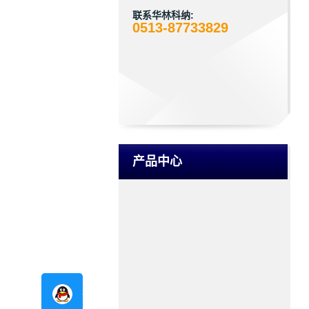
联系华林科纳:
0513-87733829
产品中心
在线咨询