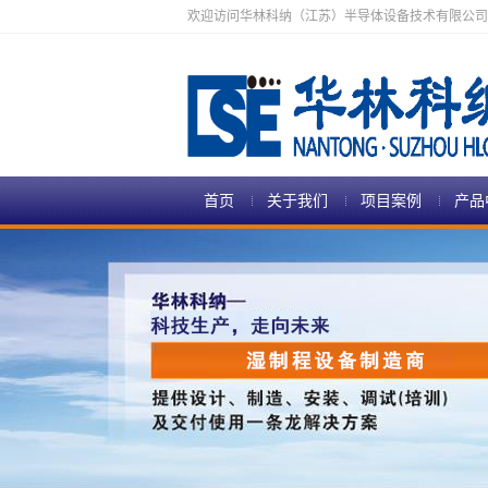
欢迎访问华林科纳（江苏）半导体设备技术有限公司
首页
关于我们
项目案例
产品