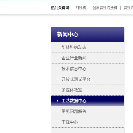
热门关键词：
刻蚀机
湿法腐蚀清洗机
腐蚀
新闻中心
华林科纳动态
企业行业新闻
技术信息中心
开放式测试平台
多媒体教室
工艺数据中心
常见问题解答
下载中心