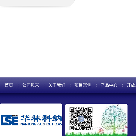
首页
公司风采
关于我们
项目案例
产品中心
开放