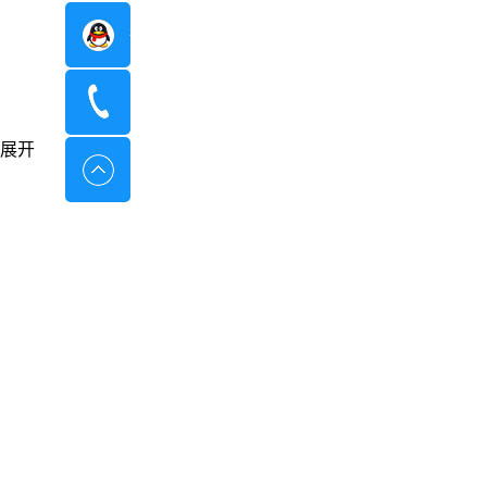
在线咨询
400-8798-096
展开