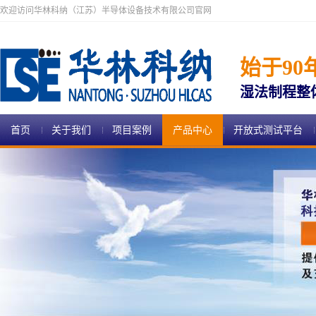
欢迎访问华林科纳（江苏）半导体设备技术有限公司官网
始于90
湿法制程整
首页
关于我们
项目案例
产品中心
开放式测试平台