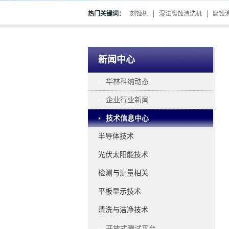
热门关键词：
刻蚀机
湿法腐蚀清洗机
腐蚀
新闻中心
华林科纳动态
企业行业新闻
技术信息中心
半导体技术
光伏太阳能技术
检测与测量相关
平板显示技术
清洗与洁净技术
开放式测试平台