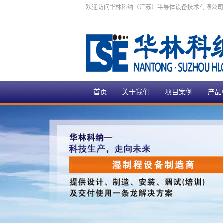
欢迎访问华林科纳（江苏）半导体设备技术有限公司
首页
关于我们
项目案例
产品