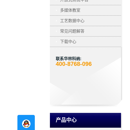
多媒体教室
工艺数据中心
常见问题解答
下载中心
联系华林科纳:
400-8768-096
产品中心
在线咨询