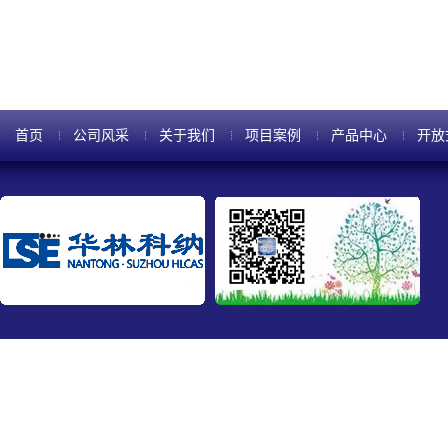
刻低方向性，即在溶液中如何稳
首页
公司风采
关于我们
项目案例
产品中心
开放