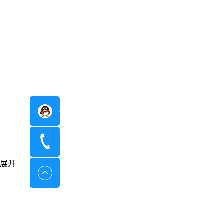
在线咨询
400-8798-096
展开