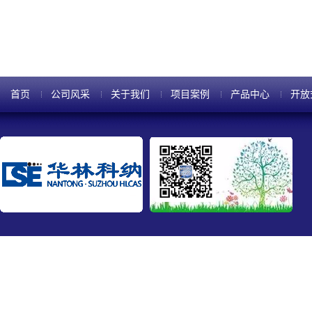
首页
公司风采
关于我们
项目案例
产品中心
开放