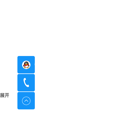
在线咨询
400-8798-096
展开