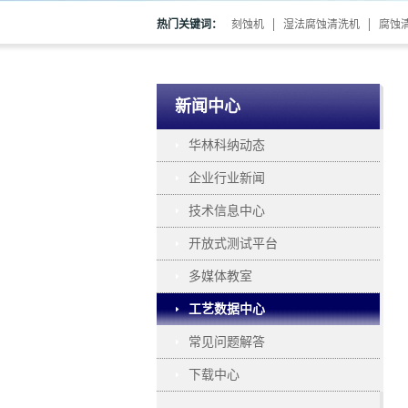
热门关键词：
刻蚀机
湿法腐蚀清洗机
腐蚀
新闻中心
华林科纳动态
企业行业新闻
技术信息中心
开放式测试平台
多媒体教室
工艺数据中心
常见问题解答
下载中心