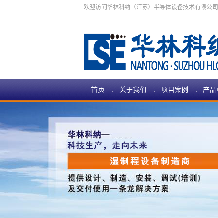
欢迎访问华林科纳（江苏）半导体设备技术有限公司
首页
关于我们
项目案例
产品