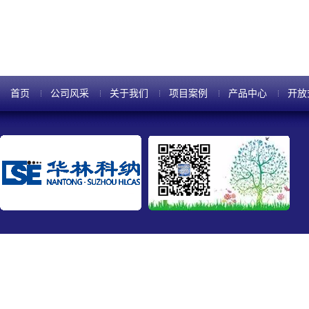
样的理由，从细小的模式流动可
首页
公司风采
关于我们
项目案例
产品中心
开放