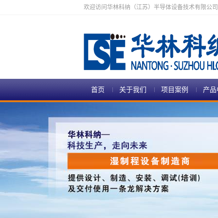
欢迎访问华林科纳（江苏）半导体设备技术有限公司
首页
关于我们
项目案例
产品