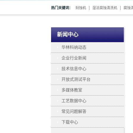
热门关键词：
刻蚀机
湿法腐蚀清洗机
腐蚀
新闻中心
华林科纳动态
企业行业新闻
技术信息中心
开放式测试平台
多媒体教室
工艺数据中心
常见问题解答
下载中心