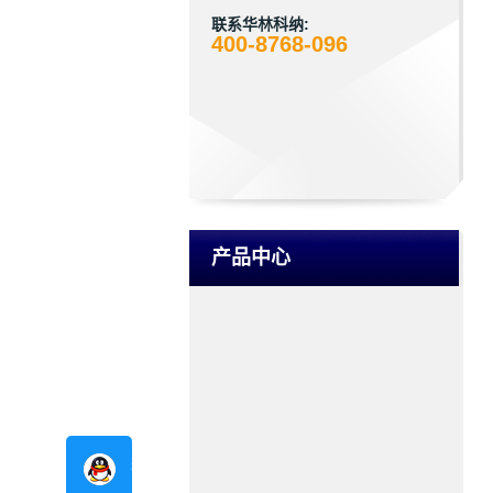
联系华林科纳:
400-8768-096
产品中心
在线咨询