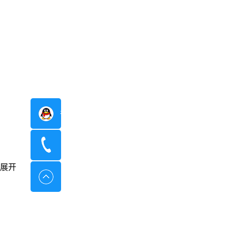
在线咨询
400-8798-096
展开