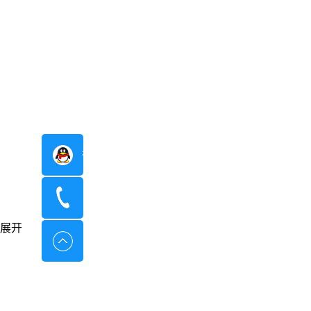
在线咨询
400-8798-096
展开