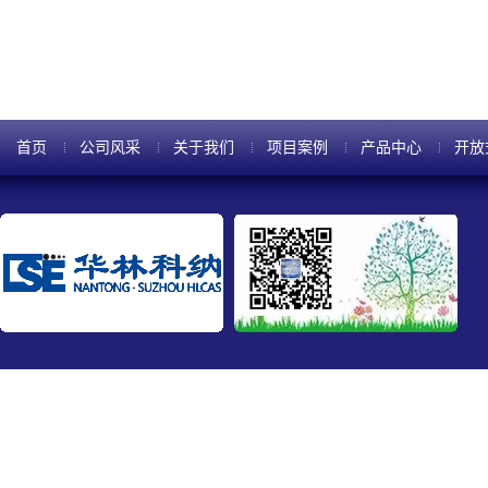
过由上而下的压力发生塑性变形。
首页
公司风采
关于我们
项目案例
产品中心
开放