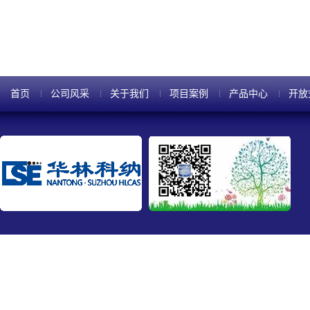
晶体管发明以来，半导体器件工..
首页
公司风采
关于我们
项目案例
产品中心
开放