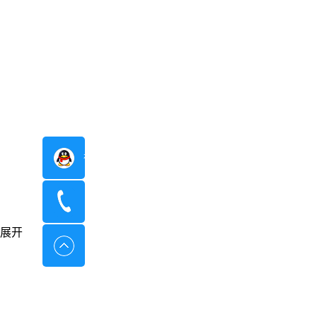
在线咨询
400-8798-096
展开