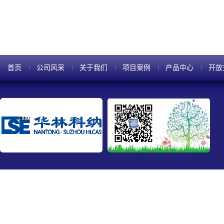
首页
公司风采
关于我们
项目案例
产品中心
开放